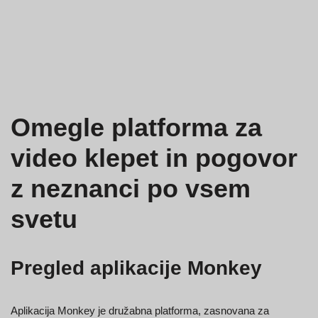
Omegle platforma za
video klepet in pogovor
z neznanci po vsem
svetu
Pregled aplikacije Monkey
Aplikacija Monkey je družabna platforma, zasnovana za